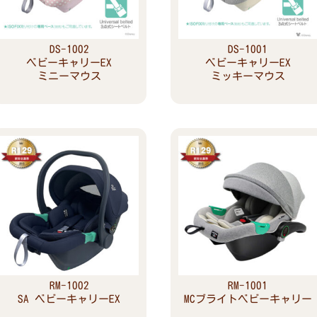
DS-1002
DS-1001
ベビーキャリーEX
ベビーキャリーEX
ミニーマウス
ミッキーマウス
Read more
Read more
RM-1002
RM-1001
SA ベビーキャリーEX
MCブライトベビーキャリー
Read more
Read more