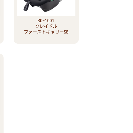
RC-1001
クレイドル
ファーストキャリーSB
Read more