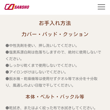
お手入れ方法
力バー・パッド・クッション
●中性洗剤を使い、押し洗いしてください。
●塩素系漂白剤は色落ちしますので、絶対に使用しないで
ください。
●しっかり乾くまで使用しないでください。
●アイロンがけはしないでください。
●脱水機・乾燥機等は使用せずタオル等で水分を十分取
り、風通しのよい日陰で干してください。
本体・ベルト・バックル等
●乾拭き、またはよく絞った布で水拭きしてください。