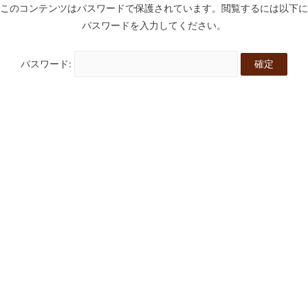
このコンテンツはパスワードで保護されています。閲覧するには以下に
パスワードを入力してください。
パスワード: