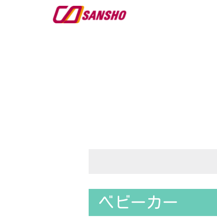
ベビーカー