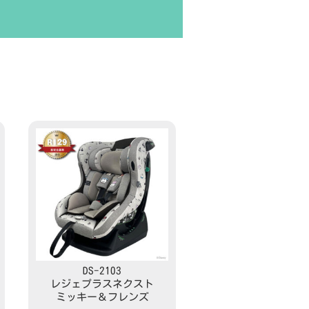
DS-2103
レジェプラスネクスト
ミッキー＆フレンズ