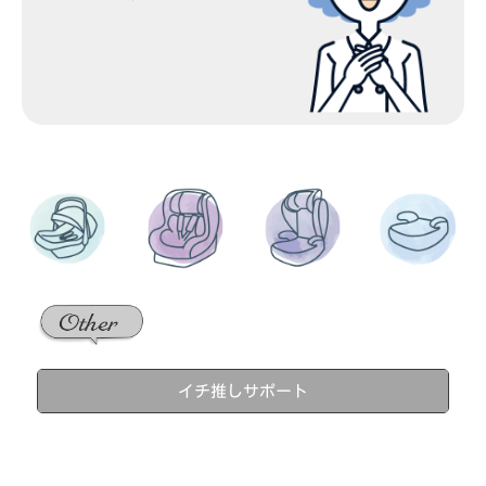
イチ推しサポート