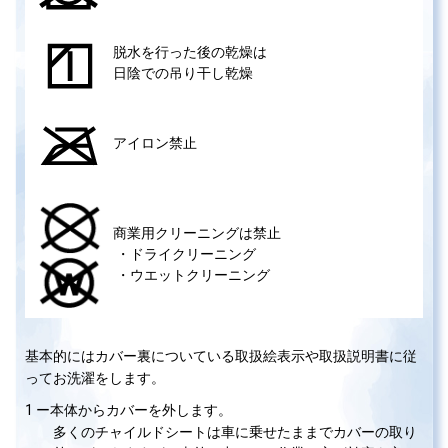
脱水を行った後の乾燥は
日陰での吊り干し乾燥
アイロン禁止
商業用クリーニングは禁止
・ドライクリーニング
・ウエットクリーニング
基本的にはカバー裏についている取扱絵表示や取扱説明書に従
ってお洗濯をします。
1 ー本体からカバーを外します。
多くのチャイルドシートは車に乗せたままでカバーの取り