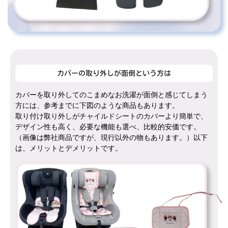
カバーの取り外しが面倒という方は
カバーを取り外してのこまめなお洗濯が面倒と感じてしまう
方には、参考までに下図のような商品もあります。
取り付け取り外しがチャイルドシートのカバーより簡単で、
デザイン性も高く、必要な機能も選べ、比較的安価です。
（画像は弊社商品ですが、現行以外の物もあります。）以下
は、メリットとデメリットです。