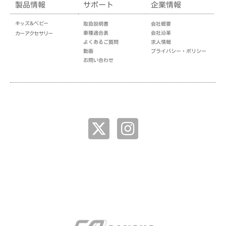
製品情報
サポート
企業情報
キッズ＆ベビー
取扱説明書
会社概要
車種適合表
会社沿革
カーアクセサリー
よくあるご質問
求人情報
動画
プライバシー・ポリシー
お問い合わせ
企業情報