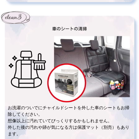
車のシートの清掃
お洗濯のついでにチャイルドシートを外した車のシートもお掃
除してください。
想像以上に汚れていてびっくりするかもしれません。
外した後の汚れや跡が気になる方は保護マット（別売）もあり
ます。