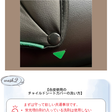
【合皮使用の
チャイルドシートカバーの洗い方】
まずは守って欲しい共通事項です。
蛍光増白剤の入っている洗剤は使用しない