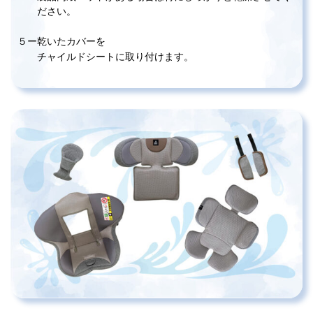
ださい。
５ー乾いたカバーを
チャイルドシートに取り付けます。