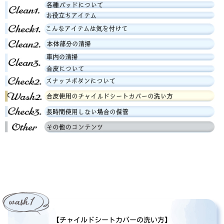
【チャイルドシートカバーの洗い方】