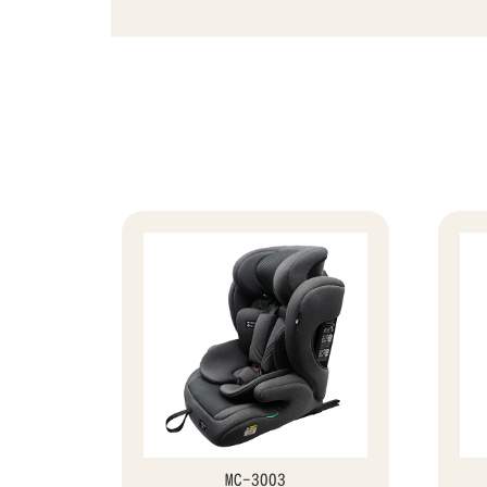
MC-3003