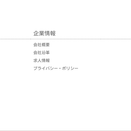
企業情報
企業情報
会社概要
会社沿革
求人情報
プライバシー・ポリシー