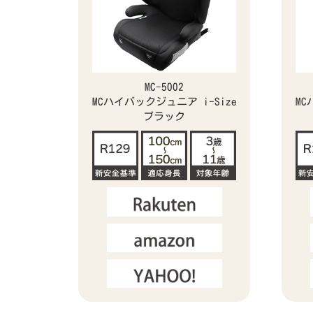
MC-5002
MCハイバックジュニア i-Size
MC
ブラック