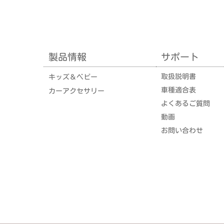
製品情報
サポート
取扱説明書
キッズ＆ベビー
車種適合表
カーアクセサリー
よくあるご質問
動画
お問い合わせ