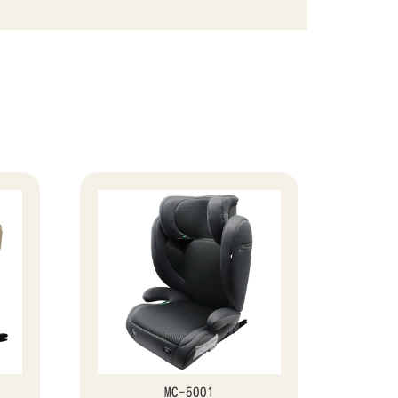
MC-5001