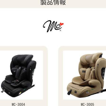
製品情報
MC-3004
MC-3005