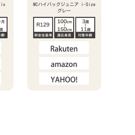
ix
MCハイバックジュニア i-Size
グレー