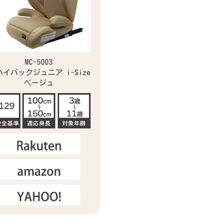
MC-5003
ハイバックジュニア i-Size
ベージュ