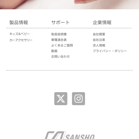
製品情報
サポート
企業情報
キッズ＆ベビー
取扱説明書
会社概要
車種適合表
会社沿革
カーアクセサリー
よくあるご質問
求人情報
動画
プライバシー・ポリシー
お問い合わせ
企業情報