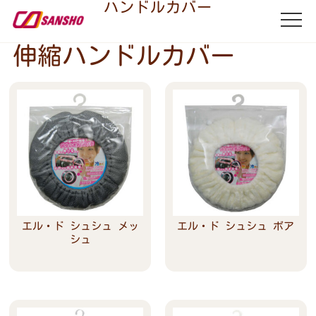
ハンドルカバー
伸縮ハンドルカバー
エル・ド シュシュ メッ
エル・ド シュシュ ボア
シュ
Read more
Read more