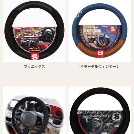
フェニックス
イモータルヴィンテージ
Read more
Read more