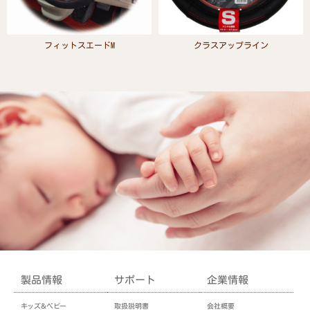
フィットスエードM
クラスアップライン
Read more
Read more
製品情報
サポート
企業情報
キッズ＆ベビー
取扱説明書
会社概要