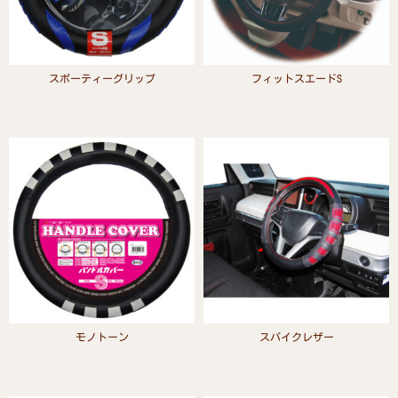
スポーティーグリップ
フィットスエードS
Read more
Read more
モノトーン
スパイクレザー
Read more
Read more