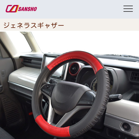
ジェネラスギャザー