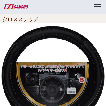
クロスステッチ