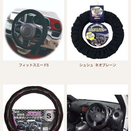
フィットスエードS
シュシュ ネオプレーン
Read more
Read more