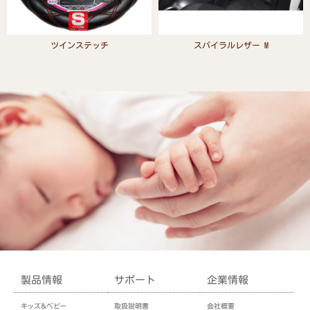
ツインステッチ
スパイラルレザー M
Read more
Read more
製品情報
サポート
企業情報
キッズ＆ベビー
取扱説明書
会社概要