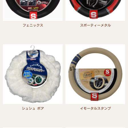
フェニックス
スポーティーメタル
Read more
Read more
シュシュ ボア
イモータルスタンプ
Read more
Read more