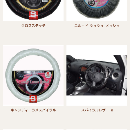
クロスステッチ
エル・ド シュシュ メッシュ
Read more
Read more
キャンディーラメスパイラル
スパイラルレザー M
Read more
Read more