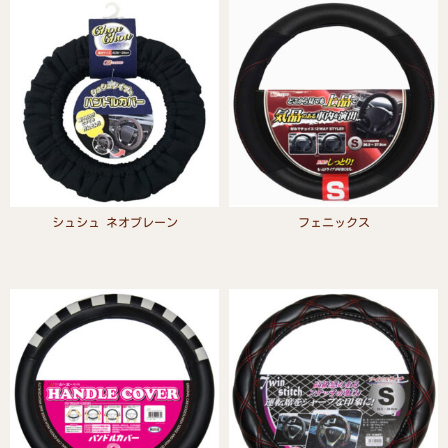
シュシュ ネオプレーン
フェニックス
Read more
Read more