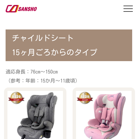
チャイルドシート
15ヶ月ごろからのタイプ
適応身長：76cm～150cm
（参考：年齢：15か月～11歳頃）