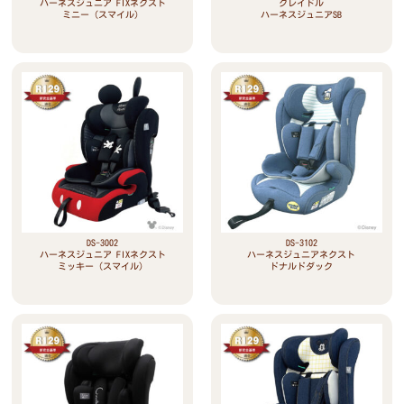
ハーネスジュニア FIXネクスト
クレイドル
ミニー（スマイル）
ハーネスジュニアSB
DS-3002
DS-3102
ハーネスジュニア FIXネクスト
ハーネスジュニアネクスト
ミッキー（スマイル）
ドナルドダック