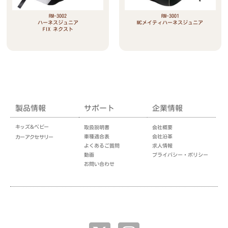
RM-3002
RM-3001
ハーネスジュニア
MCメイティハーネスジュニア
FIX ネクスト
製品情報
サポート
企業情報
キッズ＆ベビー
取扱説明書
会社概要
車種適合表
会社沿革
カーアクセサリー
よくあるご質問
求人情報
動画
プライバシー・ポリシー
お問い合わせ
企業情報