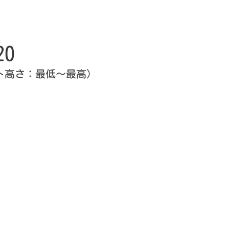
20
最低～最高）