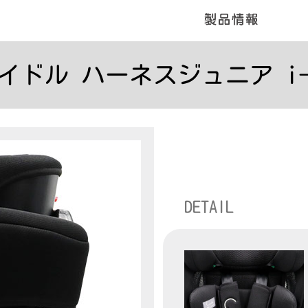
イドル ハーネスジュニア i-S
DETAIL