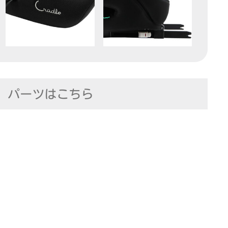
パーツはこちら