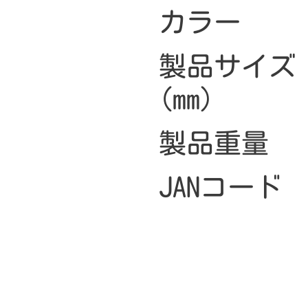
カラー
製品サイズ
(mm)
製品重量
JANコード