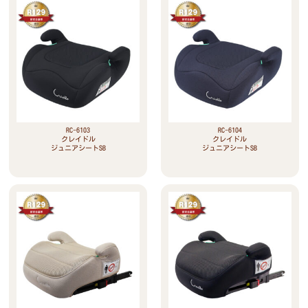
RC-6103
RC-6104
クレイドル
クレイドル
ジュニアシートSB
ジュニアシートSB