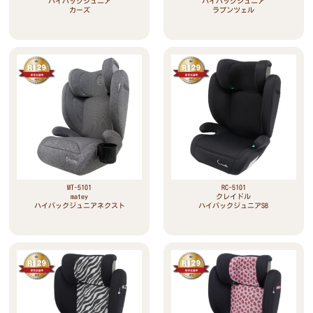
ハイバックジュニア
ハイバックジュニア
カーズ
ラプンツェル
MT-5101
RC-5101
matey
クレイドル
ハイバックジュニアネクスト
ハイバックジュニアSB