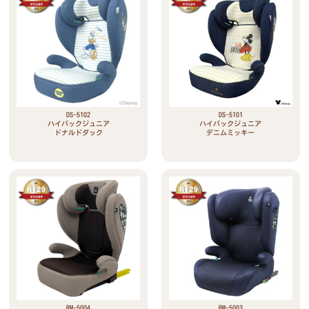
DS-5102
DS-5101
ハイバックジュニア
ハイバックジュニア
ドナルドダック
デニムミッキー
RM-5004
RM-5003