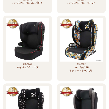
ハイバック FIX コンパクト
ハイバック FIX ネクスト
RM-5001
DS-5002
ハイバックジュニア
ハイバックFIX
ミッキー（キャンプ）