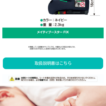
取扱説明書はこちら