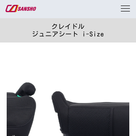
クレイドル
ジュニアシート i-Size