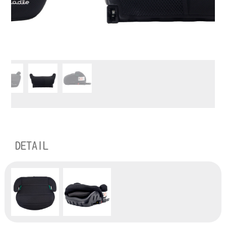
DETAIL