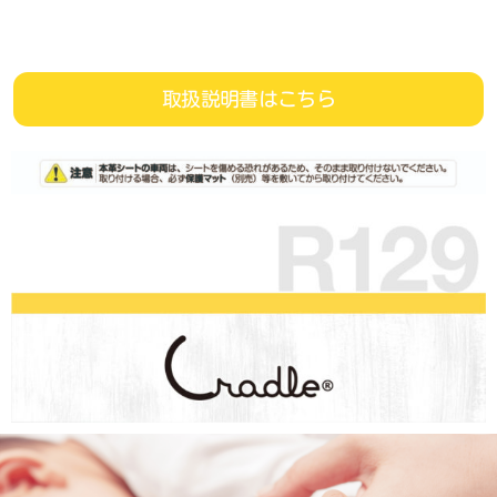
取扱説明書はこちら