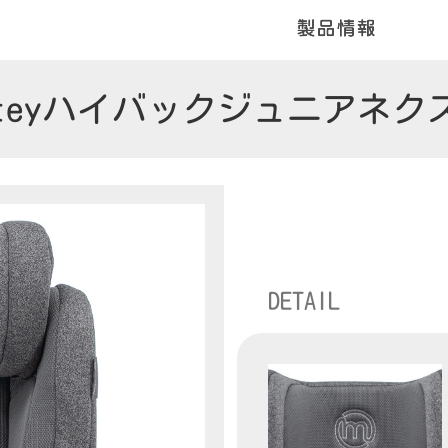
ateyハイバックジュニアネク
DETAIL