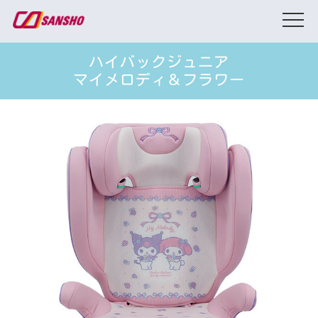
ハイバックジュニア
マイメロディ＆フラワー