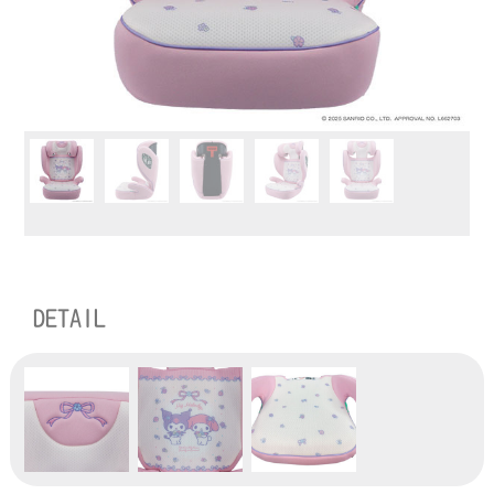
DETAIL