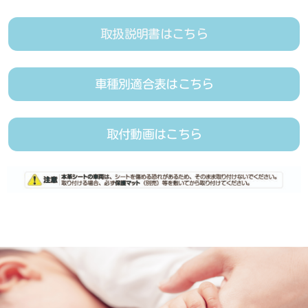
取扱説明書はこちら
車種別適合表はこちら
取付動画はこちら