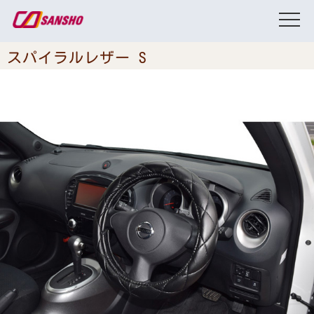
スパイラルレザー S