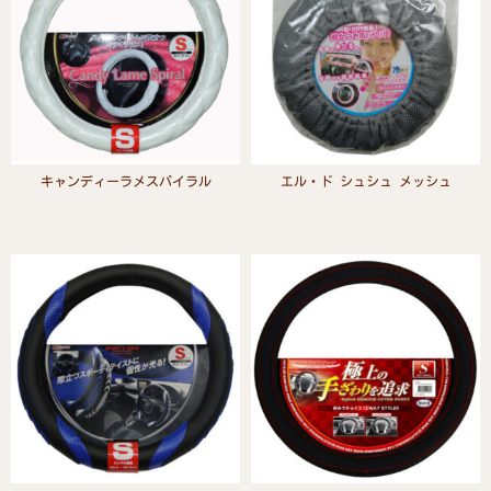
キャンディーラメスパイラル
エル・ド シュシュ メッシュ
Read more
Read more