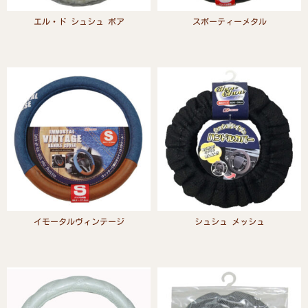
エル・ド シュシュ ボア
スポーティーメタル
Read more
Read more
イモータルヴィンテージ
シュシュ メッシュ
Read more
Read more