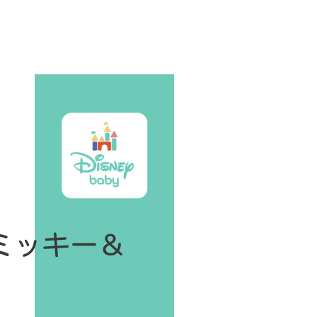
ミッキー＆