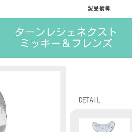
ターンレジェネクスト
ミッキー＆フレンズ
DETAIL