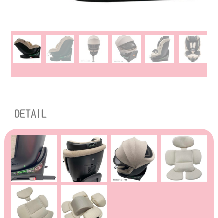
DETAIL