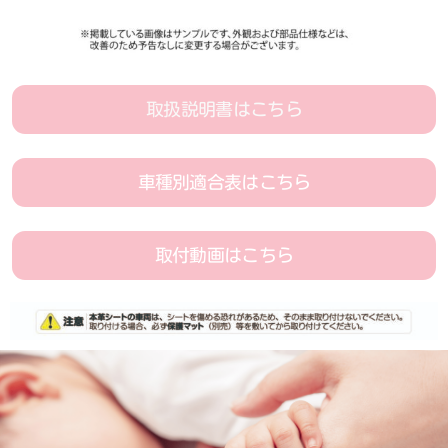
取扱説明書はこちら
車種別適合表はこちら
取付動画はこちら