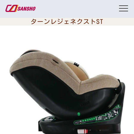
ターンレジェネクストST