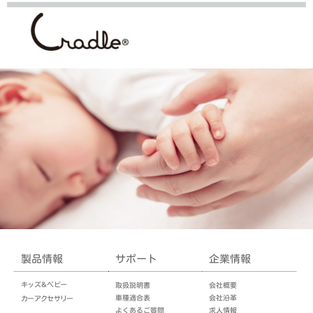
製品情報
サポート
企業情報
キッズ＆ベビー
取扱説明書
会社概要
車種適合表
会社沿革
カーアクセサリー
よくあるご質問
求人情報