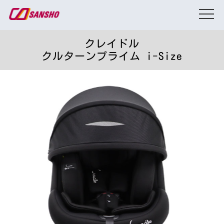
クレイドル
クルターンプライム i-Size