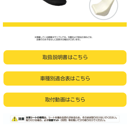
取扱説明書はこちら
車種別適合表はこちら
取付動画はこちら