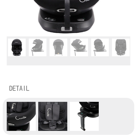
DETAIL