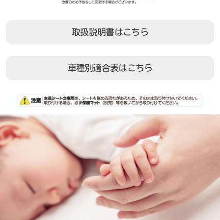
取扱説明書はこちら
車種別適合表はこちら