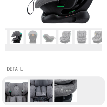
DETAIL