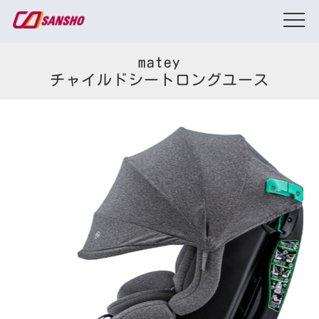
matey
チャイルドシートロングユース