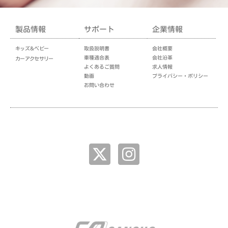
製品情報
サポート
企業情報
キッズ＆ベビー
取扱説明書
会社概要
車種適合表
会社沿革
カーアクセサリー
よくあるご質問
求人情報
動画
プライバシー・ポリシー
お問い合わせ
企業情報