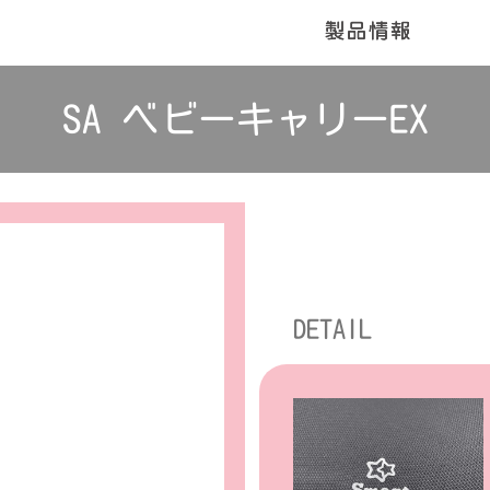
SA ベビーキャリーEX
DETAIL