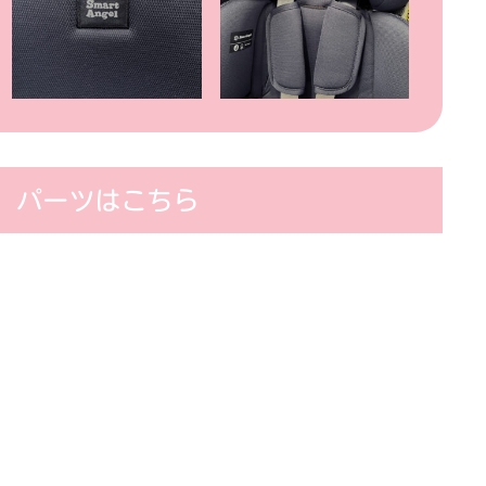
パーツはこちら