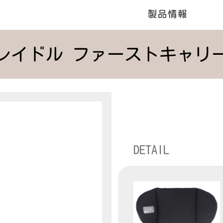
レイドル ファーストキャリー
DETAIL