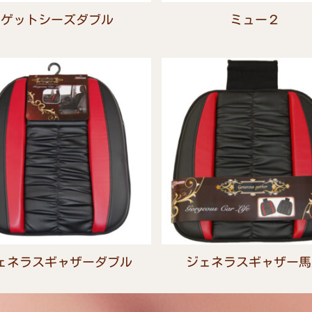
ゲットシーズダブル
ミュー２
ェネラスギャザーダブル
ジェネラスギャザー馬