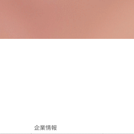
企業情報
企業情報