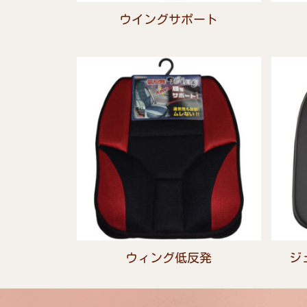
ウイングサポート
ウィング低反発
ジ