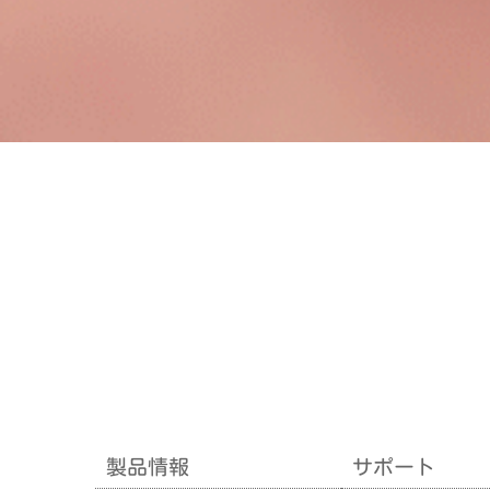
製品情報
サポート