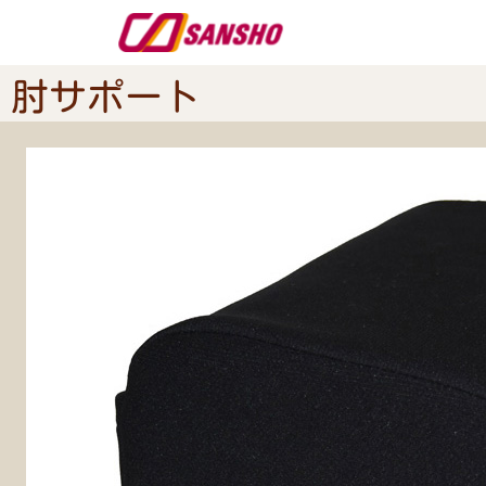
肘サポート