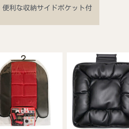
。便利な収納サイドポケット付