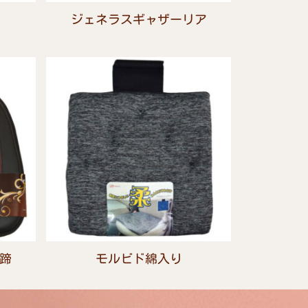
ジェネラスギャザーリア
蹄
モルビド綿入り