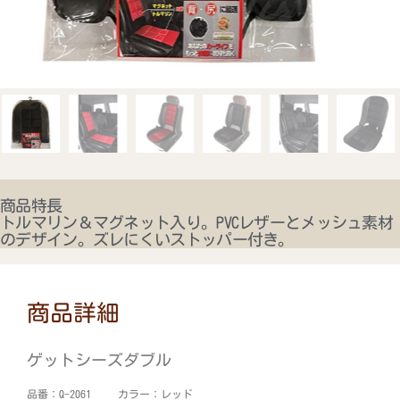
商品特長
トルマリン＆マグネット入り。PVCレザーとメッシュ素材
のデザイン。ズレにくいストッパー付き。
商品詳細
ゲットシーズダブル
品番：Q-2061 カラー：レッド