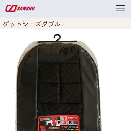
ゲットシーズダブル