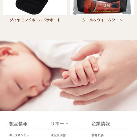
ダイヤモンドホールドサポート
クール＆ウォームシート
Read more
Read more
製品情報
サポート
企業情報
キッズ＆ベビー
取扱説明書
会社概要