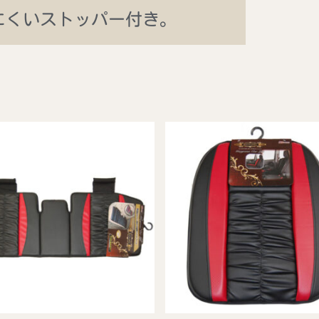
にくいストッパー付き。