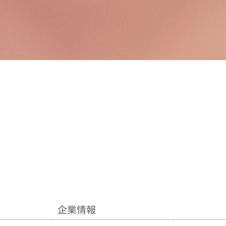
企業情報
企業情報