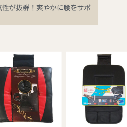
気性が抜群！爽やかに腰をサポ