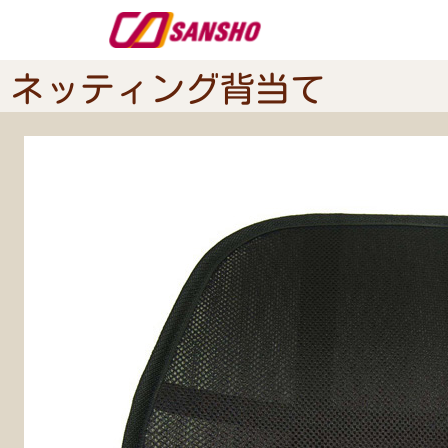
ネッティング背当て