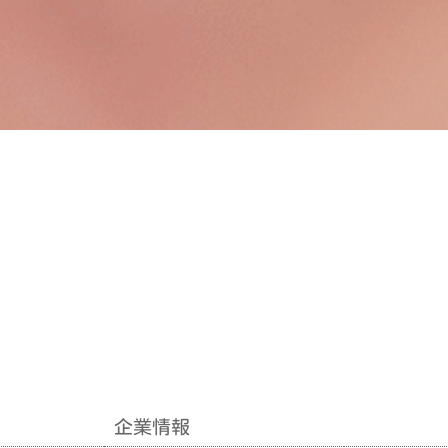
企業情報
企業情報