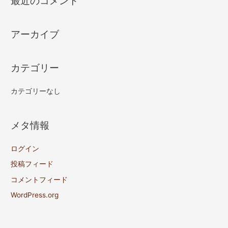
最近のコメント
アーカイブ
カテゴリー
カテゴリーなし
メタ情報
ログイン
投稿フィード
コメントフィード
WordPress.org