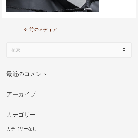
←
前のメディア
最近のコメント
アーカイブ
カテゴリー
カテゴリーなし