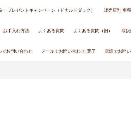
タープレゼントキャンペーン（ドナルドダック）
販売店別 車
お手入れ方法
よくある質問
よくある質問（旧）
取扱
ルでお問い合わせ
メールでお問い合わせ_完了
電話でお問い