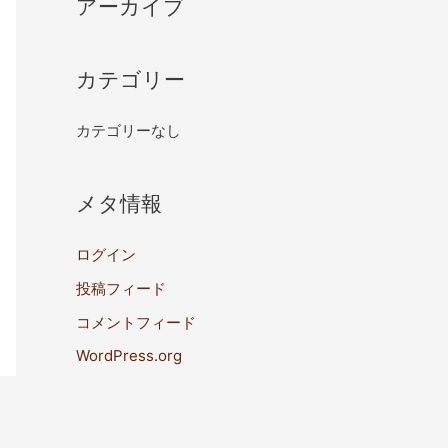
アーカイブ
カテゴリー
カテゴリーなし
メタ情報
ログイン
投稿フィード
コメントフィード
WordPress.org