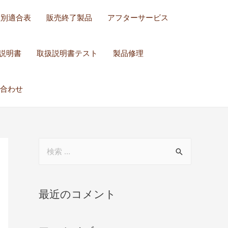
種別適合表
販売終了製品
アフターサービス
説明書
取扱説明書テスト
製品修理
合わせ
最近のコメント