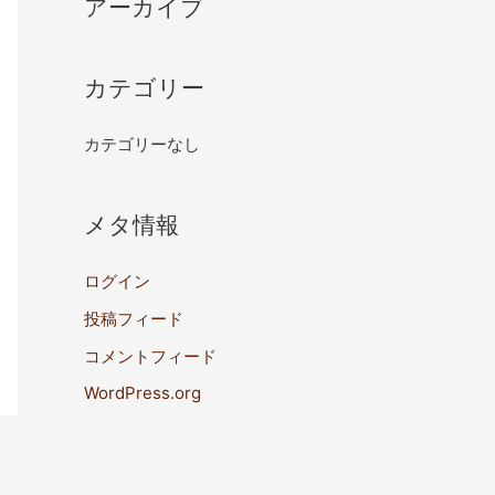
アーカイブ
カテゴリー
カテゴリーなし
メタ情報
ログイン
投稿フィード
コメントフィード
WordPress.org