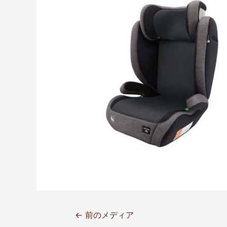
←
前のメディア