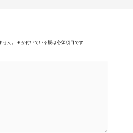
ません。
※
が付いている欄は必須項目です