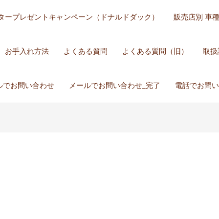
タープレゼントキャンペーン（ドナルドダック）
販売店別 車
お手入れ方法
よくある質問
よくある質問（旧）
取扱
ルでお問い合わせ
メールでお問い合わせ_完了
電話でお問い