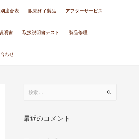
種別適合表
販売終了製品
アフターサービス
説明書
取扱説明書テスト
製品修理
合わせ
最近のコメント