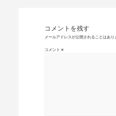
コメントを残す
メールアドレスが公開されることはあり
コメント
※