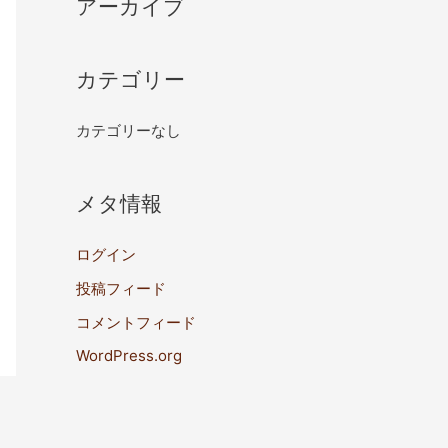
アーカイブ
カテゴリー
カテゴリーなし
メタ情報
ログイン
投稿フィード
コメントフィード
WordPress.org