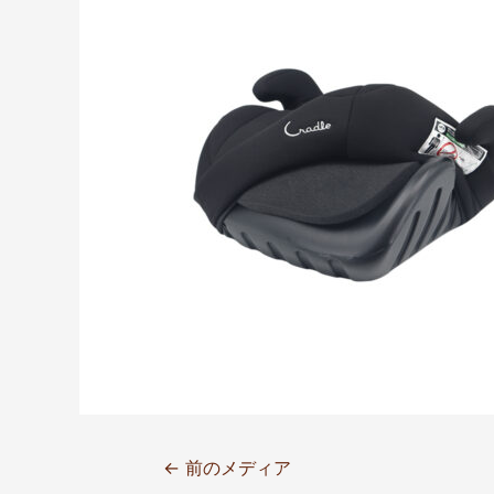
←
前のメディア