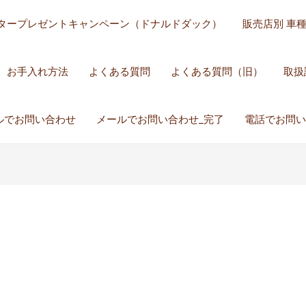
タープレゼントキャンペーン（ドナルドダック）
販売店別 車
お手入れ方法
よくある質問
よくある質問（旧）
取扱
ルでお問い合わせ
メールでお問い合わせ_完了
電話でお問い