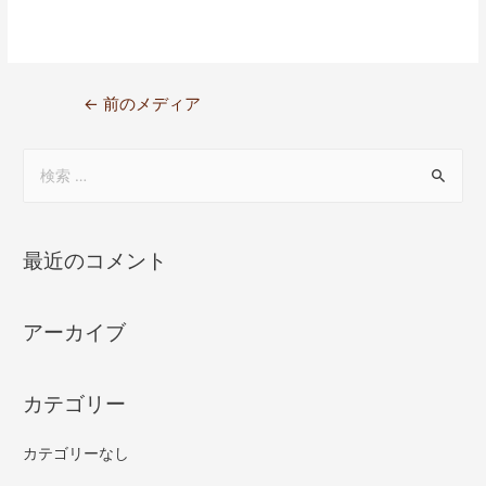
←
前のメディア
最近のコメント
アーカイブ
カテゴリー
カテゴリーなし