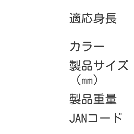
適応身長
カラー
製品サイズ
（㎜）
製品重量
JANコード