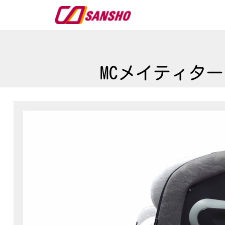
MCメイティタ