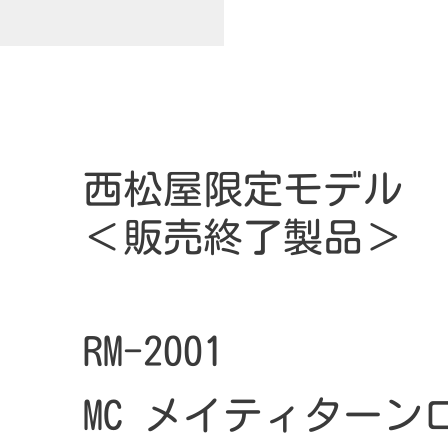
西松屋限定モデル
＜販売終了製品＞
RM-2001
MC メイティターン