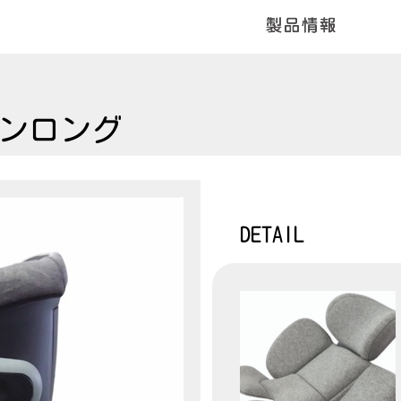
ーンロング
DETAIL