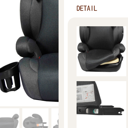
DETAIL