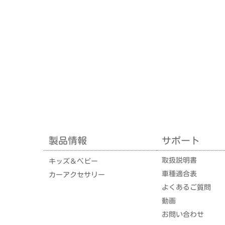
製品情報
サポート
取扱説明書
キッズ＆ベビー
車種適合表
カーアクセサリー
よくあるご質問
動画
お問い合わせ