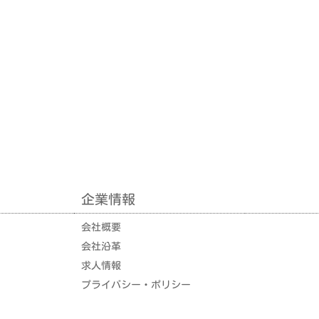
企業情報
企業情報
会社概要
会社沿革
求人情報
プライバシー・ポリシー