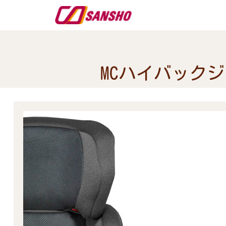
MCハイバックジュ