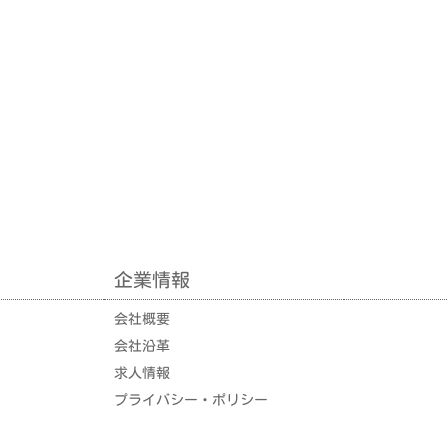
企業情報
企業情報
会社概要
会社沿革
求人情報
プライバシー・ポリシー