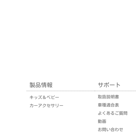
製品情報
サポート
取扱説明書
キッズ＆ベビー
車種適合表
カーアクセサリー
よくあるご質問
動画
お問い合わせ