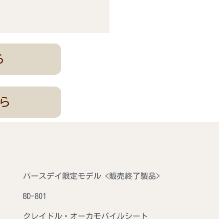
ら
ら
バースデイ限定モデル <販売終了製品>
BD-801
クレイドル・オーカモバイルシート