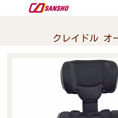
クレイドル オ