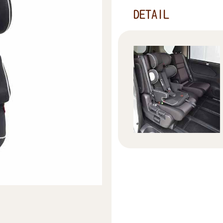
DETAIL