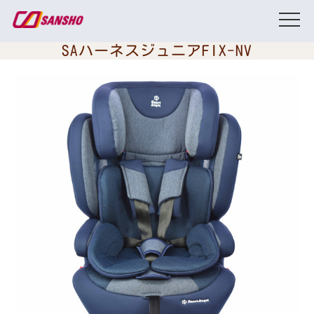
SAハーネスジュニアFIX-NV