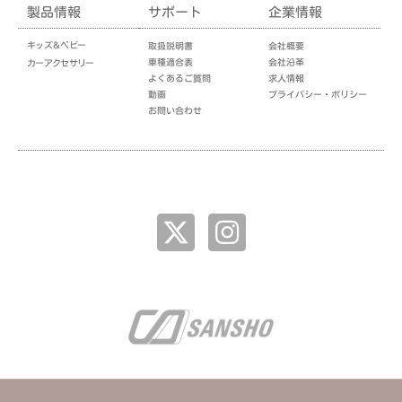
製品情報
サポート
企業情報
キッズ＆ベビー
取扱説明書
会社概要
車種適合表
会社沿革
カーアクセサリー
よくあるご質問
求人情報
動画
プライバシー・ポリシー
お問い合わせ
企業情報