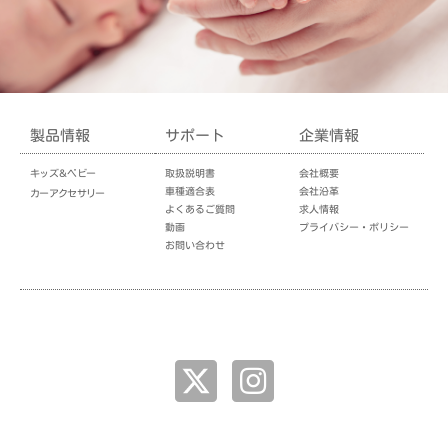
製品情報
サポート
企業情報
キッズ＆ベビー
取扱説明書
会社概要
車種適合表
会社沿革
カーアクセサリー
よくあるご質問
求人情報
動画
プライバシー・ポリシー
お問い合わせ
企業情報