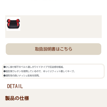
取扱説明書はこちら
●ひじ掛け部下のベルト通しがワイドタイプで圧迫感を軽減。
●低反発ウレタンを使用しているので、ゆっくりフィット優しくキープ。
●通気性の良いメッシュ生地を採用。
DETAIL
製品の仕様