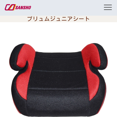
プリュムジュニアシート