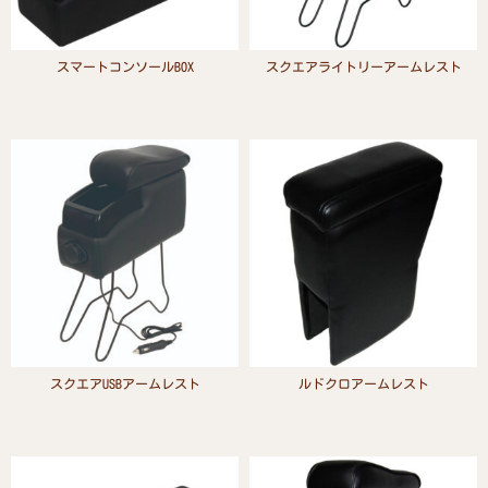
スマートコンソールBOX
スクエアライトリーアームレスト
Read more
Read more
スクエアUSBアームレスト
ルドクロアームレスト
Read more
Read more