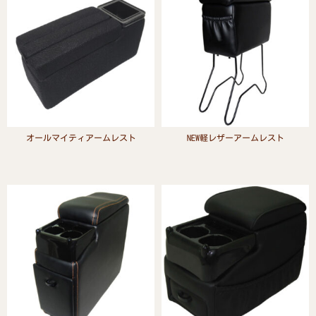
オールマイティアームレスト
NEW軽レザーアームレスト
Read more
Read more