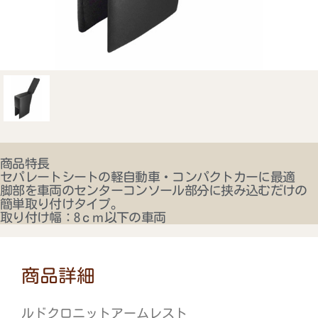
商品特長
セパレートシートの軽自動車・コンパクトカーに最適
脚部を車両のセンターコンソール部分に挟み込むだけの
簡単取り付けタイプ。
取り付け幅：8ｃｍ以下の車両
商品詳細
ルドクロニットアームレスト