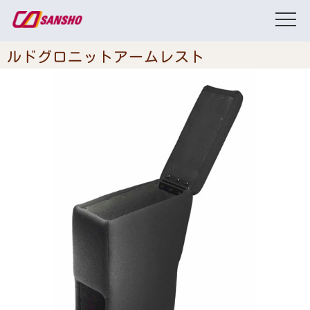
ルドグロニットアームレスト