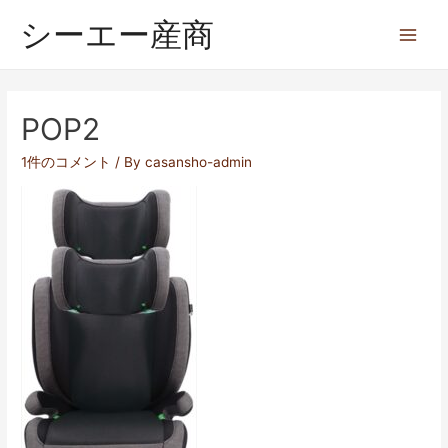
シーエー産商
POP2
1件のコメント
/ By
casansho-admin