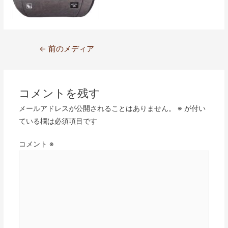
←
前のメディア
コメントを残す
メールアドレスが公開されることはありません。
※
が付い
ている欄は必須項目です
コメント
※