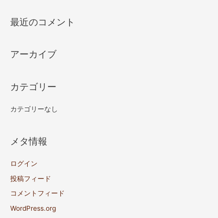
最近のコメント
アーカイブ
カテゴリー
カテゴリーなし
メタ情報
ログイン
投稿フィード
コメントフィード
WordPress.org