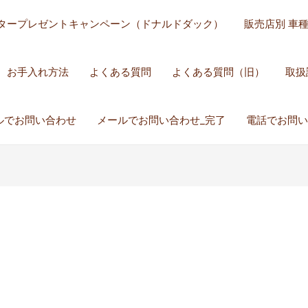
タープレゼントキャンペーン（ドナルドダック）
販売店別 車
お手入れ方法
よくある質問
よくある質問（旧）
取扱
ルでお問い合わせ
メールでお問い合わせ_完了
電話でお問い