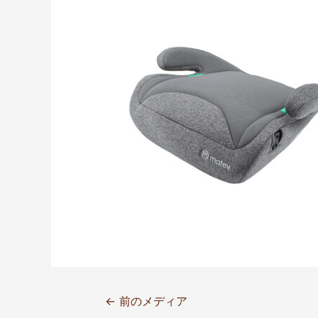
←
前のメディア