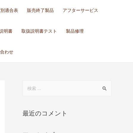
種別適合表
販売終了製品
アフターサービス
説明書
取扱説明書テスト
製品修理
合わせ
最近のコメント