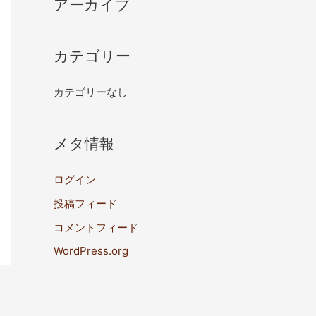
アーカイブ
カテゴリー
カテゴリーなし
メタ情報
ログイン
投稿フィード
コメントフィード
WordPress.org