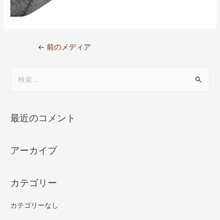
←
前のメディア
最近のコメント
アーカイブ
カテゴリー
カテゴリーなし