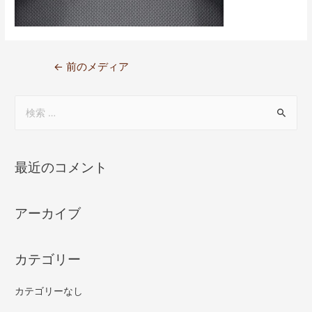
←
前のメディア
最近のコメント
アーカイブ
カテゴリー
カテゴリーなし