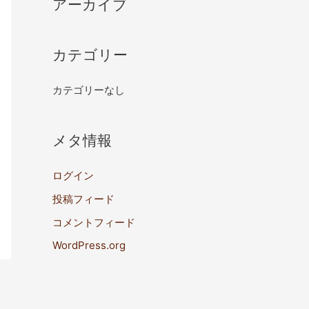
アーカイブ
カテゴリー
カテゴリーなし
メタ情報
ログイン
投稿フィード
コメントフィード
WordPress.org