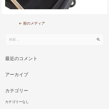
←
前のメディア
最近のコメント
アーカイブ
カテゴリー
カテゴリーなし