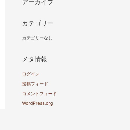
アーカイブ
カテゴリー
カテゴリーなし
メタ情報
ログイン
投稿フィード
コメントフィード
WordPress.org