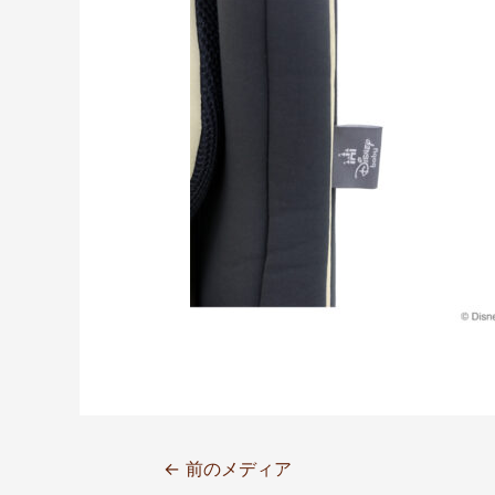
←
前のメディア