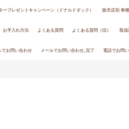
タープレゼントキャンペーン（ドナルドダック）
販売店別 車
お手入れ方法
よくある質問
よくある質問（旧）
取扱
ルでお問い合わせ
メールでお問い合わせ_完了
電話でお問い