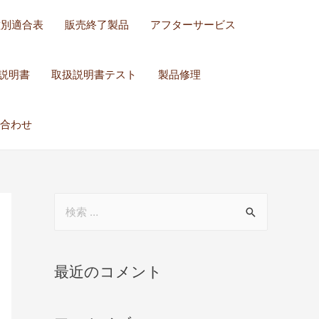
種別適合表
販売終了製品
アフターサービス
説明書
取扱説明書テスト
製品修理
合わせ
最近のコメント