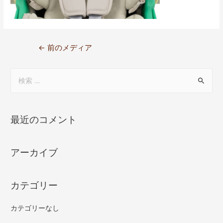
←
前のメディア
最近のコメント
アーカイブ
カテゴリー
カテゴリーなし