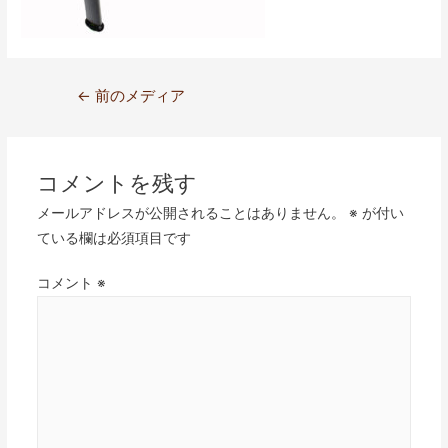
←
前のメディア
コメントを残す
メールアドレスが公開されることはありません。
※
が付い
ている欄は必須項目です
コメント
※