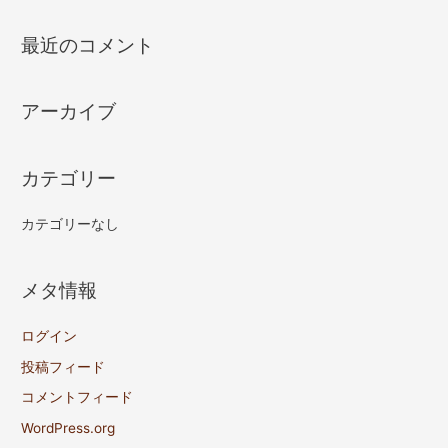
最近のコメント
アーカイブ
カテゴリー
カテゴリーなし
メタ情報
ログイン
投稿フィード
コメントフィード
WordPress.org